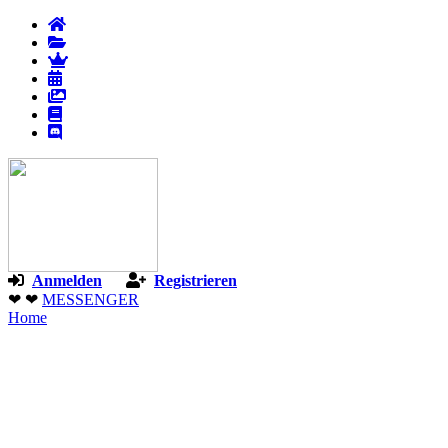
Anmelden
Registrieren
❤ ❤
MESSENGER
Home