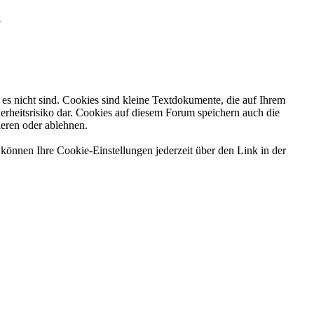
n
es nicht sind. Cookies sind kleine Textdokumente, die auf Ihrem
erheitsrisiko dar. Cookies auf diesem Forum speichern auch die
ieren oder ablehnen.
können Ihre Cookie-Einstellungen jederzeit über den Link in der