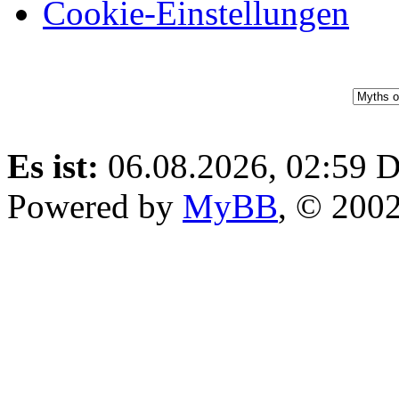
Cookie-Einstellungen
Es ist:
06.08.2026, 02:59
D
Powered by
MyBB
, © 200