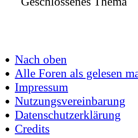
Geschlossenes Thema
im Aufbau!
Nach oben
Alle Foren als gelesen m
Impressum
Nutzungsvereinbarung
Datenschutzerklärung
Credits