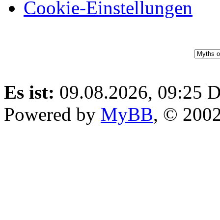
im Aufbau!
Cookie-Einstellungen
Es ist:
09.08.2026, 09:25
D
Powered by
MyBB
, © 200