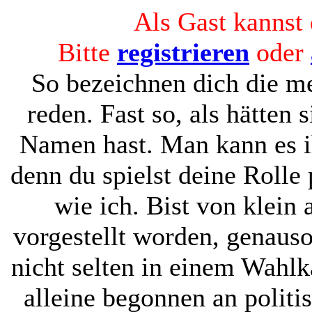
Als Gast kannst 
Bitte
registrieren
oder
So bezeichnen dich die me
reden. Fast so, als hätten 
Namen hast. Man kann es i
denn du spielst deine Rolle 
wie ich. Bist von klein 
vorgestellt worden, genaus
nicht selten in einem Wahl
alleine begonnen an polit