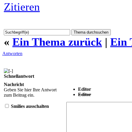
Zitieren
«
Ein Thema zurück
|
Ein
Antworten
Schnellantwort
Nachricht
Editor
Geben Sie hier Ihre Antwort
Editor
zum Beitrag ein.
Smilies ausschalten