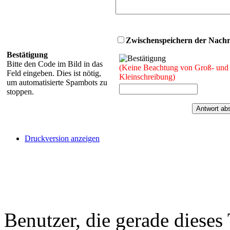
Zwischenspeichern der Nachri
Bestätigung
Bitte den Code im Bild in das
(Keine Beachtung von Groß- und
Feld eingeben. Dies ist nötig,
Kleinschreibung)
um automatisierte Spambots zu
stoppen.
Druckversion anzeigen
Benutzer, die gerade diese