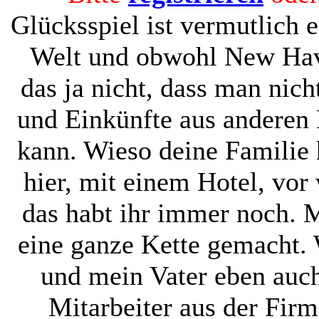
Glücksspiel ist vermutlich e
Welt und obwohl New Have
das ja nicht, dass man nic
und Einkünfte aus anderen
kann. Wieso deine Familie 
hier, mit einem Hotel, vor
das habt ihr immer noch. M
eine ganze Kette gemacht. W
und mein Vater eben auch
Mitarbeiter aus der Fi