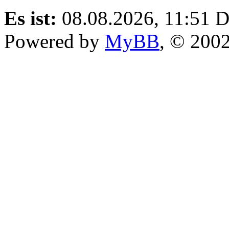
Es ist:
08.08.2026, 11:51
D
Powered by
MyBB
, © 200