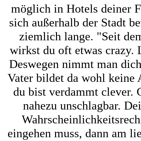
möglich in Hotels deiner
sich außerhalb der Stadt b
ziemlich lange. "Seit d
wirkst du oft etwas crazy. 
Deswegen nimmt man dich o
Vater bildet da wohl keine
du bist verdammt clever. 
nahezu unschlagbar. Dei
Wahrscheinlichkeitsrec
eingehen muss, dann am lie