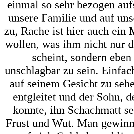
einmal so sehr bezogen au
unsere Familie und auf unse
zu, Rache ist hier auch ei
wollen, was ihm nicht nur d
scheint, sondern eben
unschlagbar zu sein. Einfa
auf seinem Gesicht zu sehe
entgleitet und der Sohn, d
konnte, ihn Schachmatt se
Frust und Wut. Man gewinnt