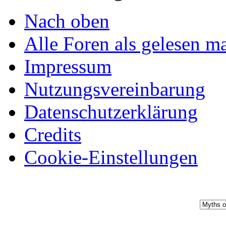
Nach oben
Alle Foren als gelesen m
Impressum
Nutzungsvereinbarung
Datenschutzerklärung
Credits
Cookie-Einstellungen