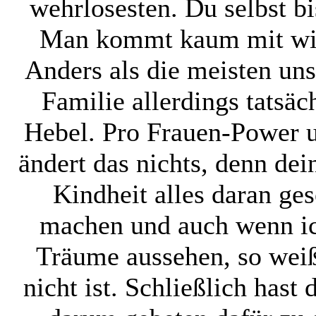
wehrlosesten. Du selbst b
Man kommt kaum mit wie 
Anders als die meisten uns
Familie allerdings tatsä
Hebel. Pro Frauen-Power 
ändert das nichts, denn dei
Kindheit alles daran ges
machen und auch wenn ic
Träume aussehen, so weiß 
nicht ist. Schließlich hast