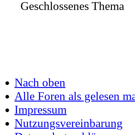
im Aufbau!
Geschlossenes Thema
Nach oben
Alle Foren als gelesen m
Impressum
Nutzungsvereinbarung