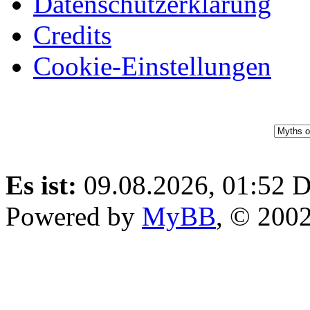
Datenschutzerklärung
Credits
Cookie-Einstellungen
Es ist:
09.08.2026, 01:52
D
Powered by
MyBB
, © 200