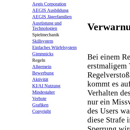
und Oktober 2025
Aegis Corporation
AEGIS Ausbildung
sind nun spielbar.
AEGIS Jägerfamilien
Ausrüstung und
Verwarnu
Die Erstsemester
Technologien
Spielmechanik
finden sich auf dem
Skillsystem
Einfaches Würfelsystem
Campus ein!
Gimmnicks
Bei einem Re
Regeln
erstmaligem 
⟩⟩
22.11.2024:
Das
Allgemein
Regelverstoß 
Bewerbung
Board ist offiziell
Aktivität
kommt es auf
KI/AI Nutzung
eröffnet!
Verhalten des
Mindestalter
Verbote
nur ein Miss
⟩⟩
17.11.2024:
Das
Grafiken
des Users wa
Copyright
Board befindet sich
diese Strafe
Sperrung wir